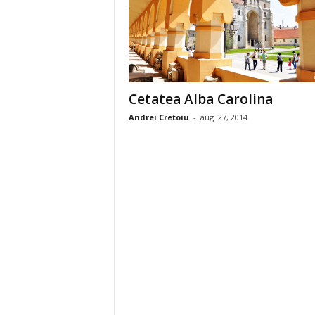
Cetatea Alba Carolina
Andrei Cretoiu
-
aug. 27, 2014