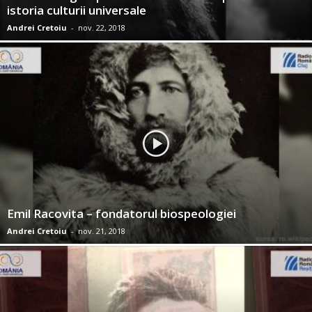
istoria culturii universale
Andrei Cretoiu
-
nov. 22, 2018
Emil Racovita – fondatorul biospeologiei
Andrei Cretoiu
-
nov. 21, 2018