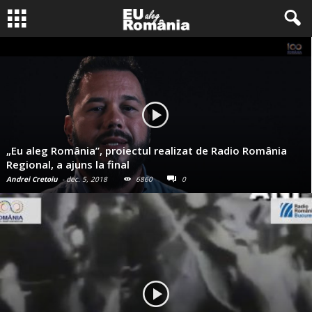
„Eu aleg România”, proiectul realizat de Radio România
Regional, a ajuns la final
Andrei Cretoiu
-
dec. 5, 2018
6860
0