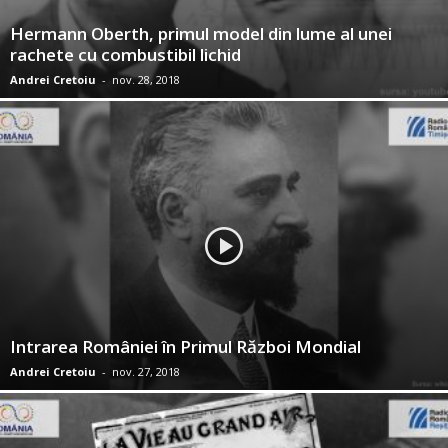
Hermann Oberth, primul model din lume al unei
rachete cu combustibil lichid
Andrei Cretoiu
-
nov. 28, 2018
Intrarea României în Primul Război Mondial
Andrei Cretoiu
-
nov. 27, 2018