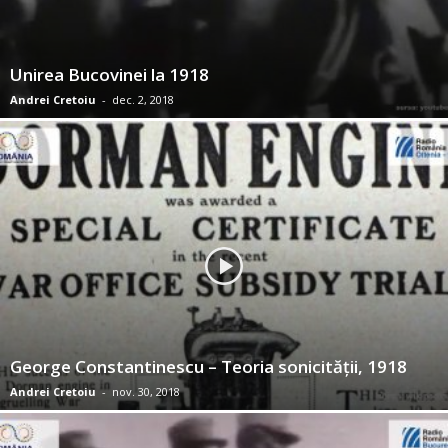
Unirea Bucovinei la 1918
Andrei Cretoiu
-
dec. 2, 2018
George Constantinescu – Teoria sonicităţii, 1918
Andrei Cretoiu
-
nov. 30, 2018