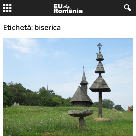
Etichetă: biserica