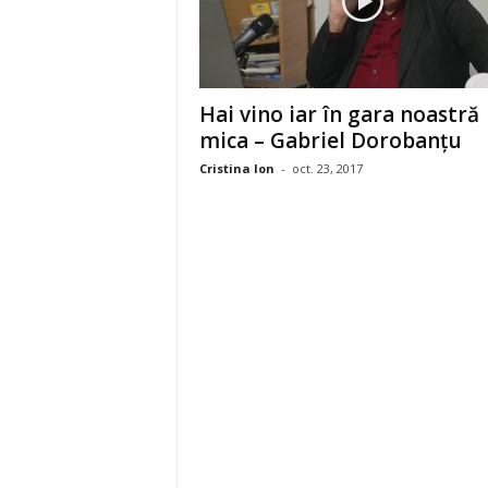
Hai vino iar în gara noastră
mica – Gabriel Dorobanţu
Cristina Ion
-
oct. 23, 2017