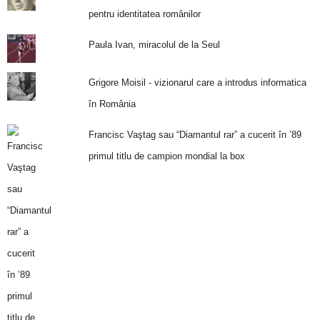
pentru identitatea românilor
Paula Ivan, miracolul de la Seul
Grigore Moisil - vizionarul care a introdus informatica
în România
Francisc Vaştag sau “Diamantul rar” a cucerit în ’89
primul titlu de campion mondial la box