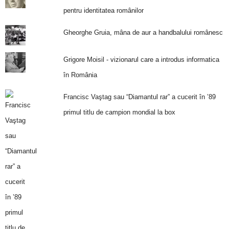
pentru identitatea românilor
Gheorghe Gruia, mâna de aur a handbalului românesc
Grigore Moisil - vizionarul care a introdus informatica
în România
Francisc Vaştag sau “Diamantul rar” a cucerit în ’89
primul titlu de campion mondial la box