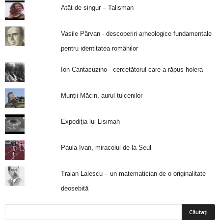
Atât de singur – Talisman
Vasile Pârvan - descoperiri arheologice fundamentale
pentru identitatea românilor
Ion Cantacuzino - cercetătorul care a răpus holera
Munţii Măcin, aurul tulcenilor
Expediţia lui Lisimah
Paula Ivan, miracolul de la Seul
Traian Lalescu – un matematician de o originalitate
deosebită