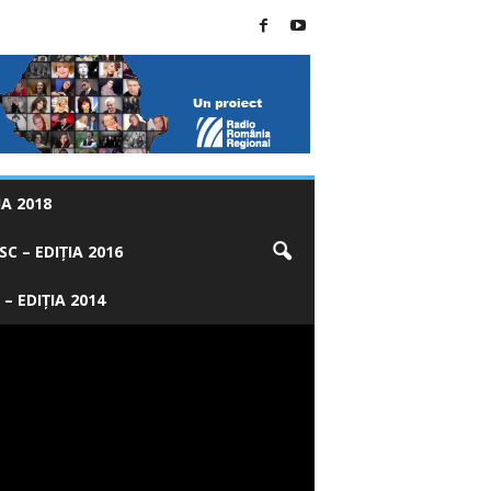
A 2018
C – EDIȚIA 2016
 – EDIȚIA 2014