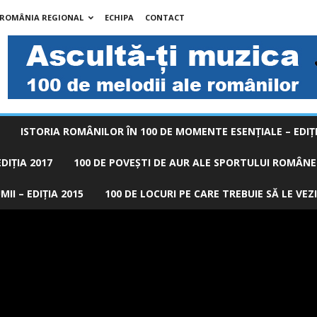
 ROMÂNIA REGIONAL
ECHIPA
CONTACT
ISTORIA ROMÂNILOR ÎN 100 DE MOMENTE ESENŢIALE – EDIŢI
DIȚIA 2017
100 DE POVEŞTI DE AUR ALE SPORTULUI ROMÂNES
II – EDIȚIA 2015
100 DE LOCURI PE CARE TREBUIE SĂ LE VEZI