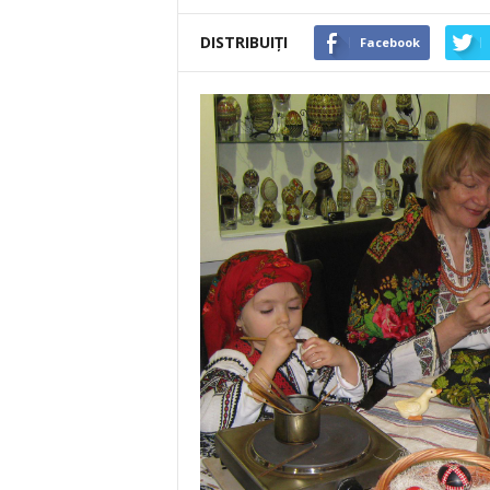
DISTRIBUIȚI
Facebook