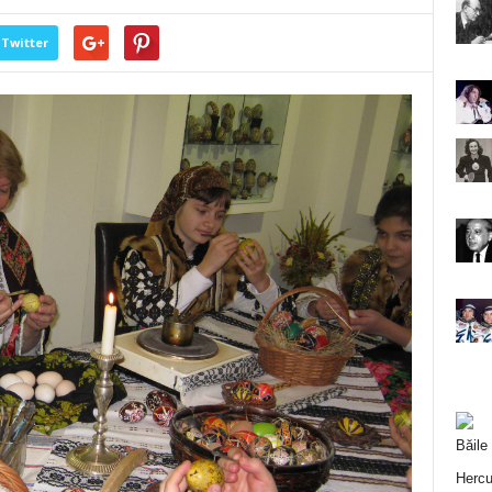
Twitter