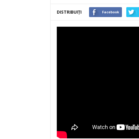
DISTRIBUIȚI
Facebook