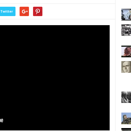
Twitter