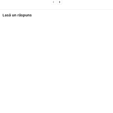
Lasă un răspuns