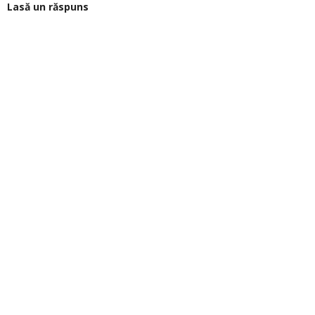
Lasă un răspuns