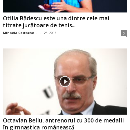
Otilia Bădescu este una dintre cele mai
titrate jucătoare de tenis...
Mihaela Costache
-
iul. 23, 2016
0
Octavian Bellu, antrenorul cu 300 de medalii
în gimnastica românească