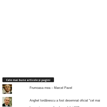
Cele mai bune articole și pagini
Frumoasa mea – Marcel Pavel
Anghel Iordănescu a fost desemnat oficial "cel mai