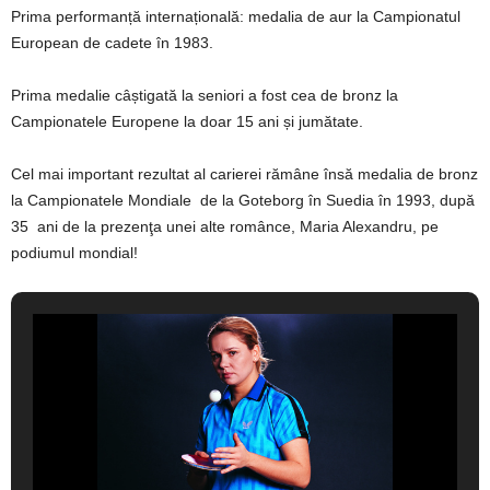
Prima performanță internațională: medalia de aur la Campionatul
European de cadete în 1983.
Prima medalie câștigată la seniori a fost cea de bronz la
Campionatele Europene la doar 15 ani și jumătate.
Cel mai important rezultat al carierei rămâne însă medalia de bronz
la Campionatele Mondiale de la Goteborg în Suedia în 1993, după
35 ani de la prezenţa unei alte românce, Maria Alexandru, pe
podiumul mondial!