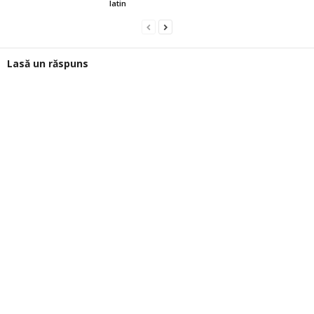
latin
Lasă un răspuns