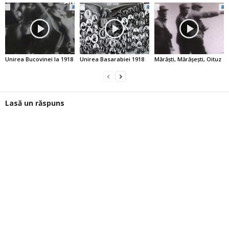
Unirea Bucovinei la 1918
Unirea Basarabiei 1918
Mărăşti, Mărăşeşti, Oituz
Lasă un răspuns