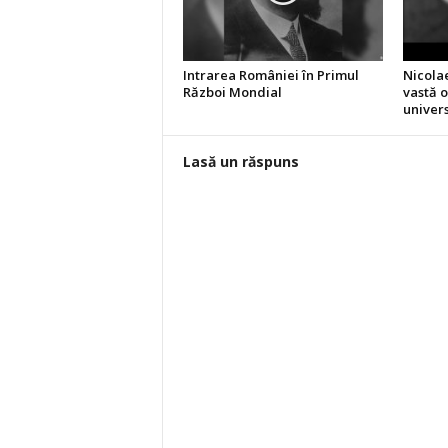
Intrarea României în Primul
Nicola
Război Mondial
vastă o
univer
Lasă un răspuns