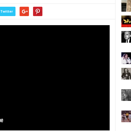
Twitter