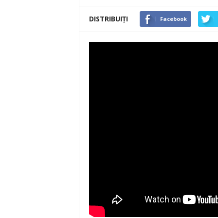
DISTRIBUIȚI
Facebook