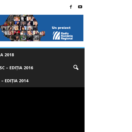
A 2018
C – EDIȚIA 2016
 – EDIȚIA 2014