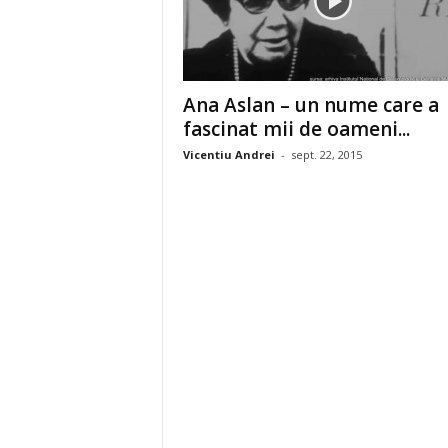
Ana Aslan – un nume care a
fascinat mii de oameni...
Vicentiu Andrei
-
sept. 22, 2015