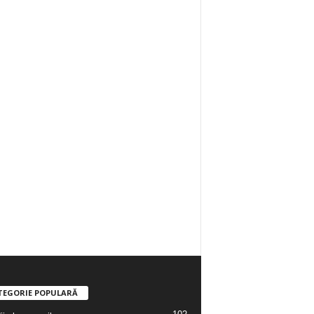
TEGORIE POPULARĂ