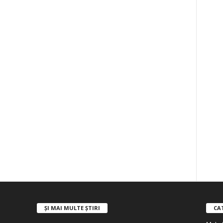
ȘI MAI MULTE ȘTIRI
CA