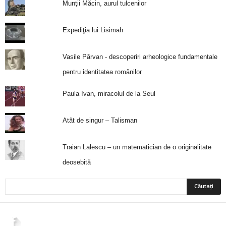
Munţii Măcin, aurul tulcenilor
Expediţia lui Lisimah
Vasile Pârvan - descoperiri arheologice fundamentale
pentru identitatea românilor
Paula Ivan, miracolul de la Seul
Atât de singur – Talisman
Traian Lalescu – un matematician de o originalitate
deosebită