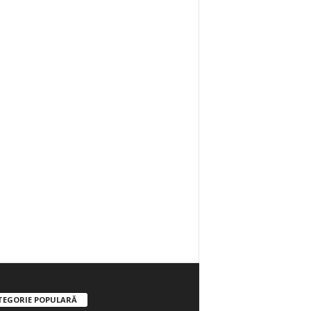
TEGORIE POPULARĂ