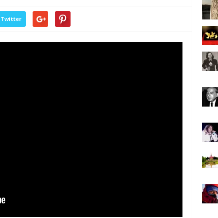
Twitter