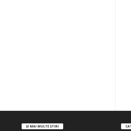
ȘI MAI MULTE ȘTIRI
CA