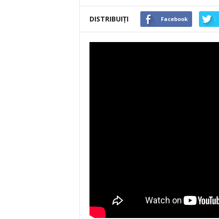
DISTRIBUIȚI
Facebook