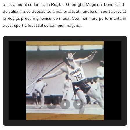
ani s-a mutat cu familia la Reşiţa. Gheorghe Megelea, beneficiind
de calităţi fizice deosebite, a mai practicat handbalul, sport apreciat
la Reşiţa, precum şi tenisul de masă. Cea mai mare performanţă în
acest sport a fost titlul de campion naţional.