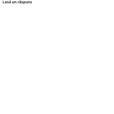
Lasă un răspuns