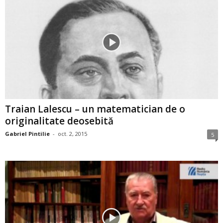
Traian Lalescu – un matematician de o
originalitate deosebită
Gabriel Pintilie
-
oct. 2, 2015
5