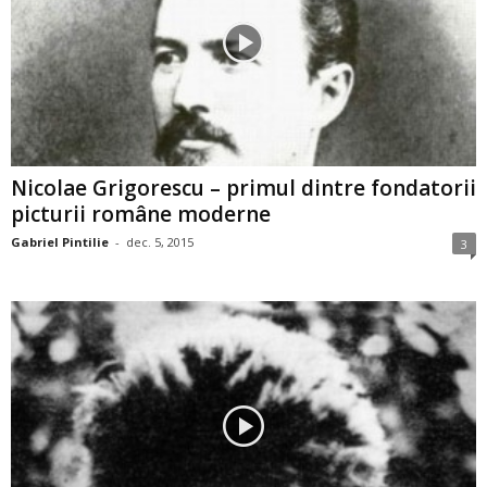
Nicolae Grigorescu – primul dintre fondatorii
picturii române moderne
Gabriel Pintilie
-
dec. 5, 2015
3