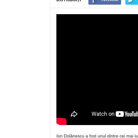
Ion Dolănescu a fost unul dintre cei mai i