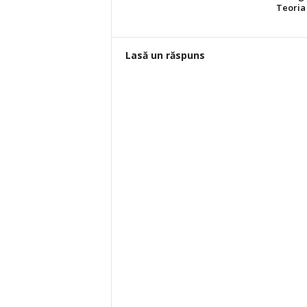
Teoria 
Lasă un răspuns