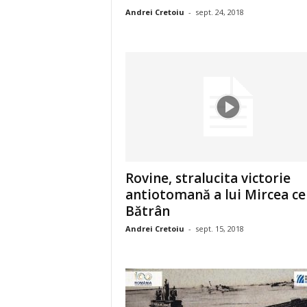
Andrei Cretoiu
-
sept. 24, 2018
Rovine, stralucita victorie
antiotomană a lui Mircea ce
Bătrân
Andrei Cretoiu
-
sept. 15, 2018