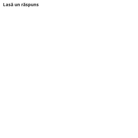
Lasă un răspuns