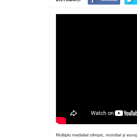
Multiplu medaliat olimpic, mondial şi europ