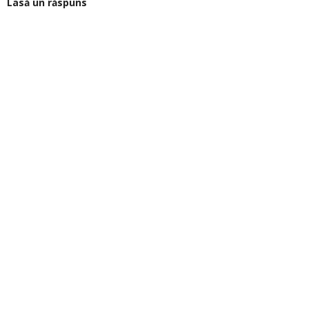
Lasă un răspuns