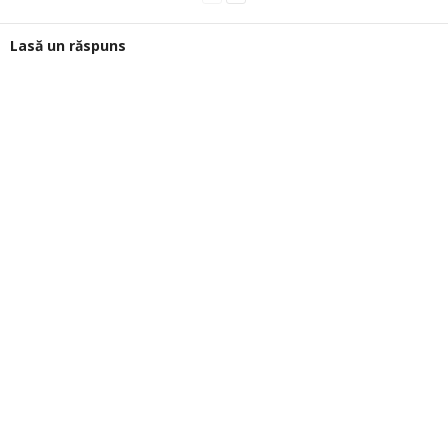
Lasă un răspuns